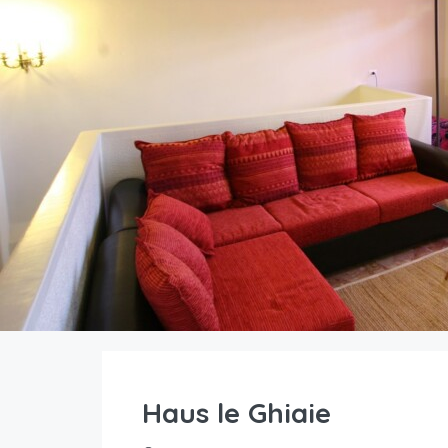
Haus le Ghiaie