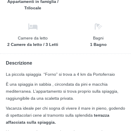
Appartamenti in famiglia /
Trilocale
Camere da letto
Bagni
2 Camere da letto / 3 Letti
1 Bagno
Descrizione
La piccola spiaggia “Forno” si trova a 4 km da Portoferraio
È una spiaggia in sabbia , circondata da pini e macchia
mediterranea. L’appartamento si trova proprio sulla spiaggia,
raggiungibile da una scaletta privata.
Vacanza ideale per chi sogna di vivere il mare in pieno, godendo
di spettacolari cene al tramonto sulla splendida
terrazza
affacciata sulla spiaggia.