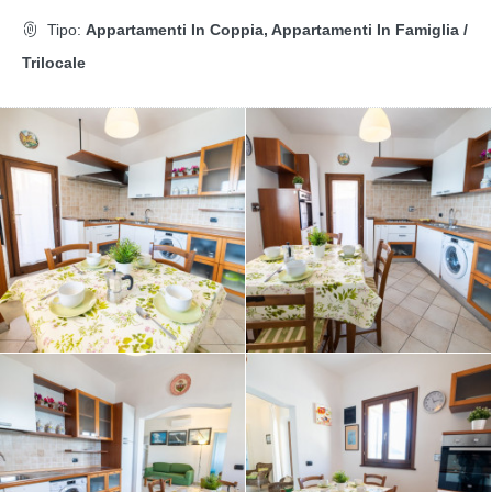
Tipo:
Appartamenti In Coppia, Appartamenti In Famiglia /
Trilocale