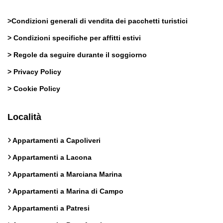
>
Condizioni generali di vendita dei pacchetti turistici
>
Condizioni specifiche per affitti estivi
>
Regole da seguire durante il soggiorno
>
Privacy Policy
>
Cookie Policy
Località
Appartamenti a Capoliveri
Appartamenti a Lacona
Appartamenti a Marciana Marina
Appartamenti a Marina di Campo
Appartamenti a Patresi