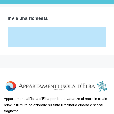
Invia una richiesta
Appartamenti all'Isola d'Elba per le tue vacanze al mare in totale
relax. Strutture selezionate su tutto il territorio elbano e sconti
traghetto.