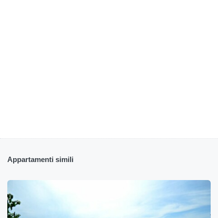
Appartamenti simili