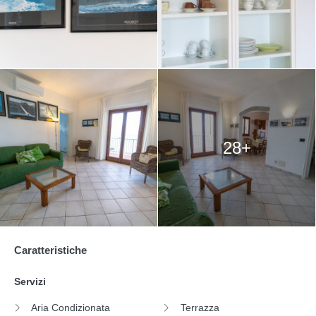
28+
Caratteristiche
Servizi
Aria Condizionata
Terrazza