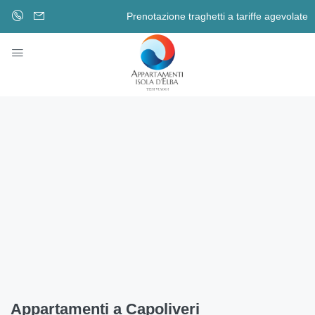
Prenotazione traghetti a tariffe agevolate
Appartamenti a Capoliveri