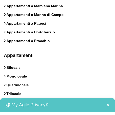
Appartamenti a Marciana Marina
Appartamenti a Marina di Campo
Appartamenti a Patresi
Appartamenti a Portoferraio
Appartamenti a Procchio
Appartamenti
Bilocale
Monolocale
Quadrilocale
Trilocale
My Agile Privacy®
✕
Contatti