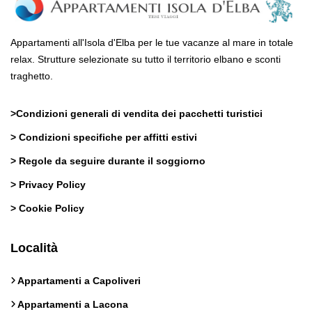
Appartamenti all'Isola d'Elba per le tue vacanze al mare in totale
relax. Strutture selezionate su tutto il territorio elbano e sconti
traghetto.
>
Condizioni generali di vendita dei pacchetti turistici
>
Condizioni specifiche per affitti estivi
>
Regole da seguire durante il soggiorno
>
Privacy Policy
>
Cookie Policy
Località
Appartamenti a Capoliveri
Appartamenti a Lacona