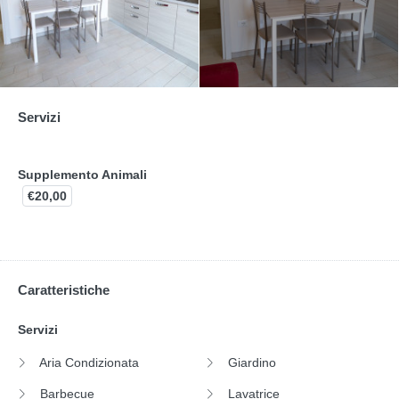
Servizi
Supplemento Animali
€20,00
Caratteristiche
Servizi
Aria Condizionata
Giardino
Barbecue
Lavatrice