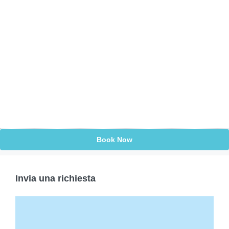
Book Now
Invia una richiesta