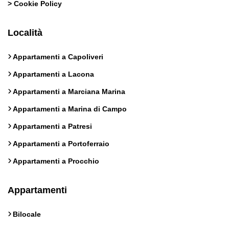
>
Cookie Policy
Località
Appartamenti a Capoliveri
Appartamenti a Lacona
Appartamenti a Marciana Marina
Appartamenti a Marina di Campo
Appartamenti a Patresi
Appartamenti a Portoferraio
Appartamenti a Procchio
Appartamenti
Bilocale