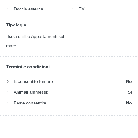
Doccia esterna
TV
Tipologia
Isola d'Elba Appartamenti sul
mare
Termini e condizioni
È consentito fumare:
No
Animali ammessi:
Si
Feste consentite:
No