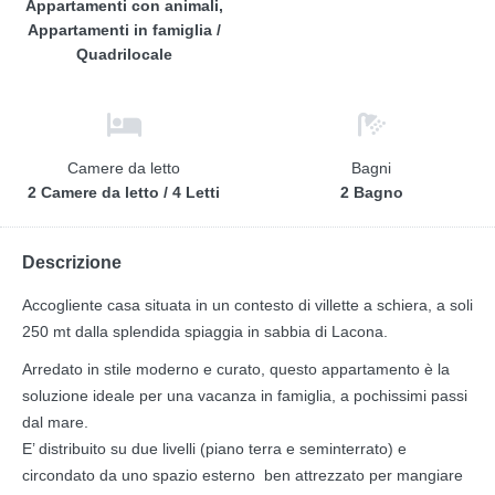
Appartamenti con animali,
Appartamenti in famiglia /
Quadrilocale
Camere da letto
Bagni
2 Camere da letto / 4 Letti
2 Bagno
Descrizione
Accogliente casa situata in un contesto di villette a schiera, a soli
250 mt dalla splendida spiaggia in sabbia di Lacona.
Arredato in stile moderno e curato, questo appartamento è la
soluzione ideale per una vacanza in famiglia, a pochissimi passi
dal mare.
E’ distribuito su due livelli (piano terra e seminterrato) e
circondato da uno spazio esterno ben attrezzato per mangiare