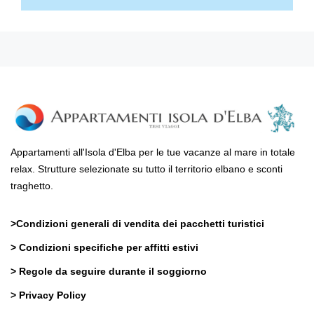
Appartamenti all'Isola d'Elba per le tue vacanze al mare in totale
relax. Strutture selezionate su tutto il territorio elbano e sconti
traghetto.
>
Condizioni generali di vendita dei pacchetti turistici
>
Condizioni specifiche per affitti estivi
>
Regole da seguire durante il soggiorno
>
Privacy Policy