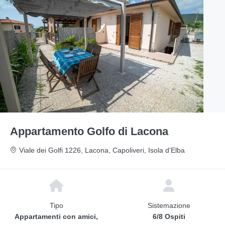
Appartamento Golfo di Lacona
Viale dei Golfi 1226, Lacona, Capoliveri, Isola d'Elba
Tipo
Sistemazione
Appartamenti con amici,
6/8 Ospiti