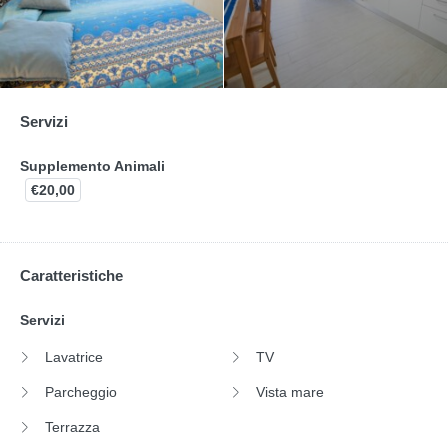
Servizi
Supplemento Animali
€20,00
Caratteristiche
Servizi
Lavatrice
TV
Parcheggio
Vista mare
Terrazza