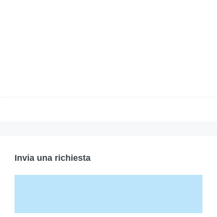
Invia una richiesta