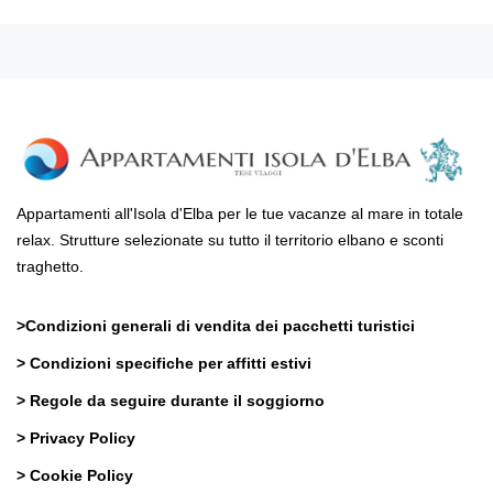
Appartamenti all'Isola d'Elba per le tue vacanze al mare in totale
relax. Strutture selezionate su tutto il territorio elbano e sconti
traghetto.
>
Condizioni generali di vendita dei pacchetti turistici
>
Condizioni specifiche per affitti estivi
>
Regole da seguire durante il soggiorno
>
Privacy Policy
>
Cookie Policy