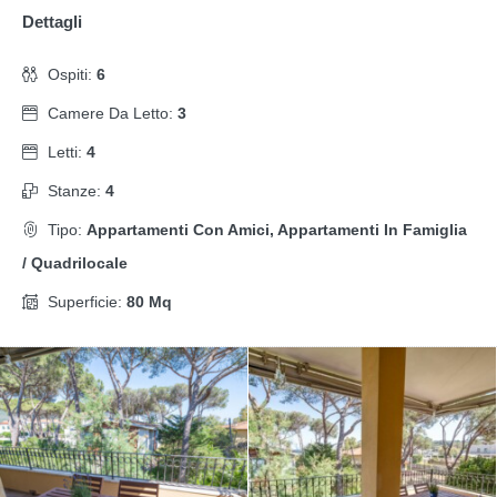
Dettagli
Ospiti:
6
Camere Da Letto:
3
Letti:
4
Stanze:
4
Tipo:
Appartamenti Con Amici, Appartamenti In Famiglia
/ Quadrilocale
Superficie:
80 Mq