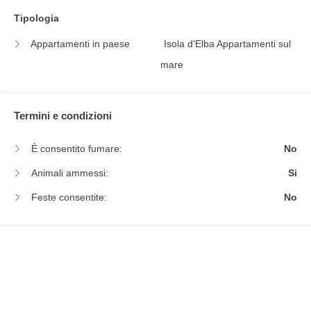
Tipologia
Appartamenti in paese
Isola d'Elba Appartamenti sul
mare
Termini e condizioni
È consentito fumare:
No
Animali ammessi:
Si
Feste consentite:
No