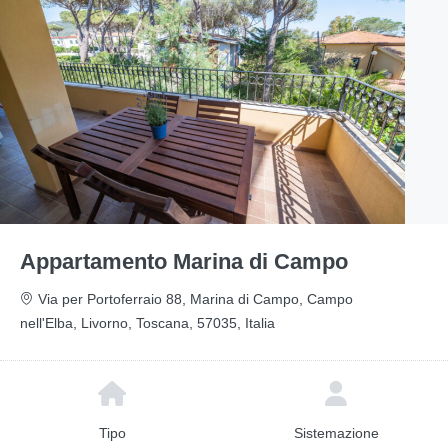
Appartamento Marina di Campo
Via per Portoferraio 88, Marina di Campo, Campo
nell'Elba, Livorno, Toscana, 57035, Italia
Tipo
Sistemazione