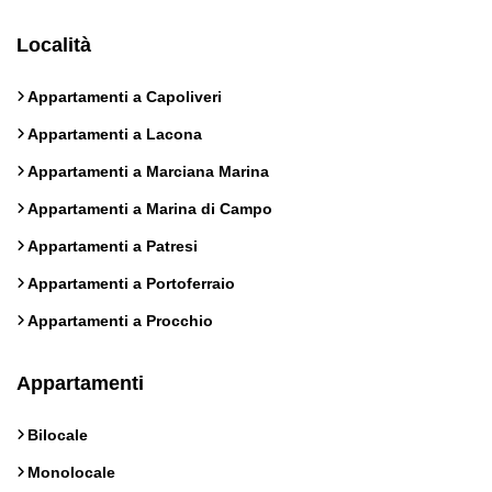
Località
Appartamenti a Capoliveri
Appartamenti a Lacona
Appartamenti a Marciana Marina
Appartamenti a Marina di Campo
Appartamenti a Patresi
Appartamenti a Portoferraio
Appartamenti a Procchio
Appartamenti
Bilocale
Monolocale