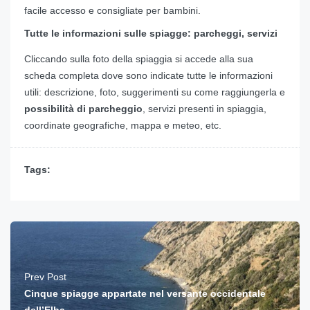
facile accesso e consigliate per bambini.
Tutte le informazioni sulle spiagge: parcheggi, servizi
Cliccando sulla foto della spiaggia si accede alla sua
scheda completa dove sono indicate tutte le informazioni
utili: descrizione, foto, suggerimenti su come raggiungerla e
possibilità di parcheggio
, servizi presenti in spiaggia,
coordinate geografiche, mappa e meteo, etc.
Tags:
Prev Post
Cinque spiagge appartate nel versante occidentale