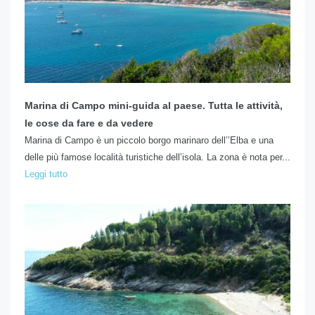
Marina di Campo mini-guida al paese. Tutta le attività,
le cose da fare e da vedere
Marina di Campo è un piccolo borgo marinaro dell’’Elba e una
delle più famose località turistiche dell’isola. La zona è nota per...
Leggi tutto