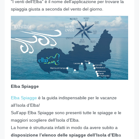
“I venti dell’Elba” è il nome dell’applicazione per trovare la
spiaggia giusta a seconda del vento del giorno.
Elba Spiagge
Elba Spiagge
è la guida indispensabile per le vacanze
all’Isola d’Elba!
Sull’app Elba Spiagge sono presenti tutte le spiagge e le
maggiori scogliere dell’Isola d’Elba.
La home è strutturata infatti in modo da avere subito a
disposizione l’elenco delle spiagge dell’Isola d’Elb
a