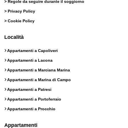
>
Regole da seguire durante il soggiorno
>
Privacy Policy
>
Cookie Policy
Località
Appartamenti a Capoliveri
Appartamenti a Lacona
Appartamenti a Marciana Marina
Appartamenti a Marina di Campo
Appartamenti a Patresi
Appartamenti a Portoferraio
Appartamenti a Procchio
Appartamenti