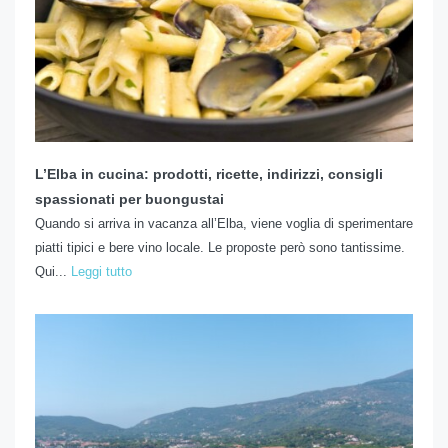
L’Elba in cucina: prodotti, ricette, indirizzi, consigli
spassionati per buongustai
Quando si arriva in vacanza all’Elba, viene voglia di sperimentare
piatti tipici e bere vino locale. Le proposte però sono tantissime.
Qui...
Leggi tutto