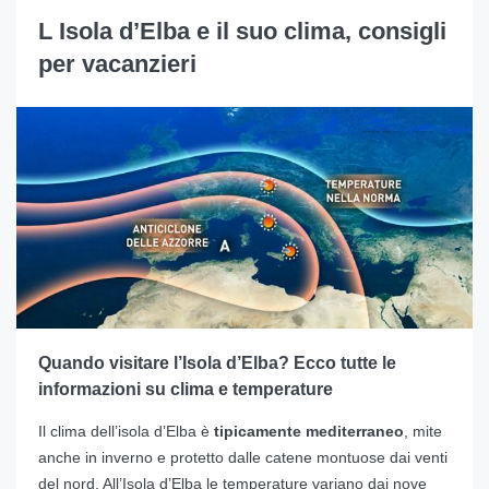
L Isola d’Elba e il suo clima, consigli
per vacanzieri
Quando visitare l’Isola d’Elba? Ecco tutte le
informazioni su clima e temperature
Il clima dell’isola d’Elba è
tipicamente mediterraneo
, mite
anche in inverno e protetto dalle catene montuose dai venti
del nord. All’Isola d’Elba le temperature variano dai nove