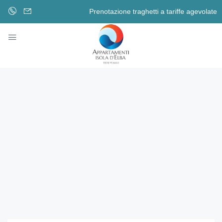
Prenotazione traghetti a tariffe agevolate