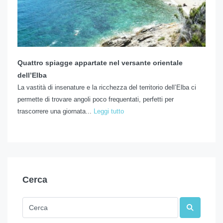
Quattro spiagge appartate nel versante orientale
dell’Elba
La vastità di insenature e la ricchezza del territorio dell’Elba ci
permette di trovare angoli poco frequentati, perfetti per
trascorrere una giornata...
Leggi tutto
Cerca