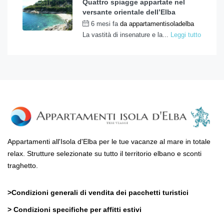
Quattro spiagge appartate nel
versante orientale dell’Elba
6 mesi fa
da
appartamentisoladelba
La vastità di insenature e la...
Leggi tutto
Appartamenti all'Isola d'Elba per le tue vacanze al mare in totale
relax. Strutture selezionate su tutto il territorio elbano e sconti
traghetto.
>
Condizioni generali di vendita dei pacchetti turistici
>
Condizioni specifiche per affitti estivi