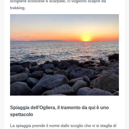
scogliere scoscese e scarpate, ci vogliono scapre da
trekking.
Spiaggia dell’Ogliera, il tramonto da qui è uno
spettacolo
La spiaggia prende il nome dallo scoglio che vi si staglia di