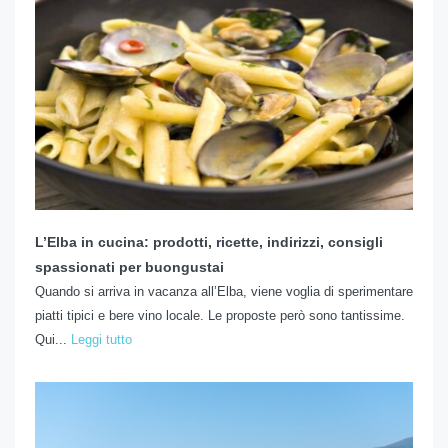
L’Elba in cucina: prodotti, ricette, indirizzi, consigli
spassionati per buongustai
Quando si arriva in vacanza all’Elba, viene voglia di sperimentare
piatti tipici e bere vino locale. Le proposte però sono tantissime.
Qui...
Leggi tutto