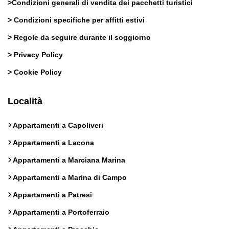
>
Condizioni generali di vendita dei pacchetti turistici
>
Condizioni specifiche per affitti estivi
>
Regole da seguire durante il soggiorno
>
Privacy Policy
>
Cookie Policy
Località
Appartamenti a Capoliveri
Appartamenti a Lacona
Appartamenti a Marciana Marina
Appartamenti a Marina di Campo
Appartamenti a Patresi
Appartamenti a Portoferraio