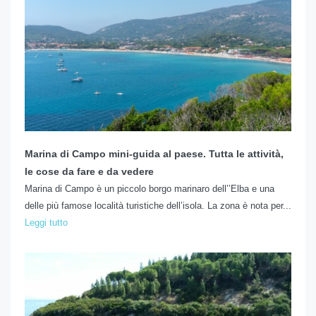
Marina di Campo mini-guida al paese. Tutta le attività,
le cose da fare e da vedere
Marina di Campo è un piccolo borgo marinaro dell’’Elba e una
delle più famose località turistiche dell’isola. La zona è nota per...
Leggi tutto