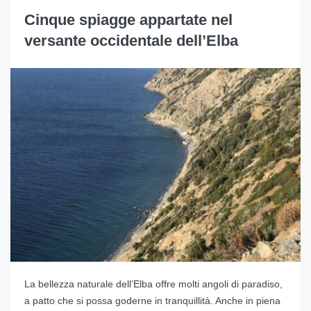
Cinque spiagge appartate nel
versante occidentale dell’Elba
La bellezza naturale dell’Elba offre molti angoli di paradiso,
a patto che si possa goderne in tranquillità. Anche in piena