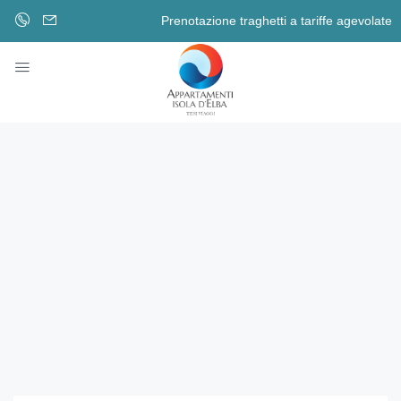
Prenotazione traghetti a tariffe agevolate