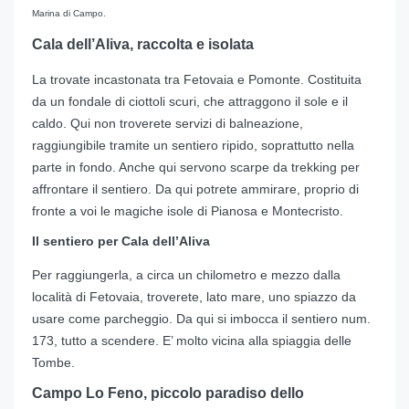
Marina di Campo.
Cala dell’Aliva, raccolta e isolata
La trovate incastonata tra Fetovaia e Pomonte. Costituita
da un fondale di ciottoli scuri, che attraggono il sole e il
caldo. Qui non troverete servizi di balneazione,
raggiungibile tramite un sentiero ripido, soprattutto nella
parte in fondo. Anche qui servono scarpe da trekking per
affrontare il sentiero. Da qui potrete ammirare, proprio di
fronte a voi le magiche isole di Pianosa e Montecristo.
Il sentiero per Cala dell’Aliva
Per raggiungerla, a circa un chilometro e mezzo dalla
località di Fetovaia, troverete, lato mare, uno spiazzo da
usare come parcheggio. Da qui si imbocca il sentiero num.
173, tutto a scendere. E’ molto vicina alla spiaggia delle
Tombe.
Campo Lo Feno, piccolo paradiso dello