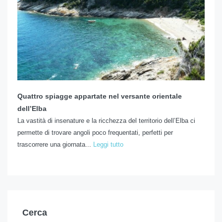
Quattro spiagge appartate nel versante orientale
dell’Elba
La vastità di insenature e la ricchezza del territorio dell’Elba ci
permette di trovare angoli poco frequentati, perfetti per
trascorrere una giornata...
Leggi tutto
Cerca